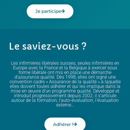
Je participe
Le saviez-vous ?
Les infirmières libérales suisses, seules infirmières en
Europe avec la France et la Belgique à exercer sous
forme libérale ont mis en place une démarche
d’assurance qualité. Dès 1998, elles ont signé une
convention cadre « Assurance de la qualité » à laquelle
elles doivent toutes adhérer et qui les implique dans la
mise en œuvre d’un programme qualité. Développé et
introduit progressivement depuis 2002, il s’articule
autour de la formation, l’auto-évaluation, l’évaluation
externe…
Adhérer !