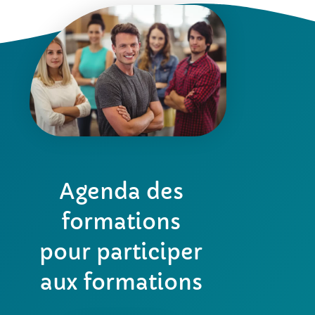
Agenda des
formations
pour participer
aux formations