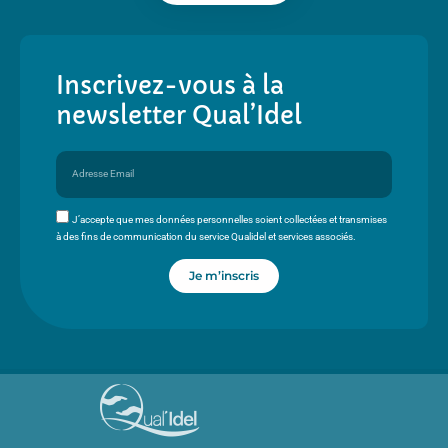
Inscrivez-vous à la
newsletter Qual’Idel
J’accepte que mes données personnelles soient collectées et transmises
à des fins de communication du service Qualidel et services associés.
Je m’inscris