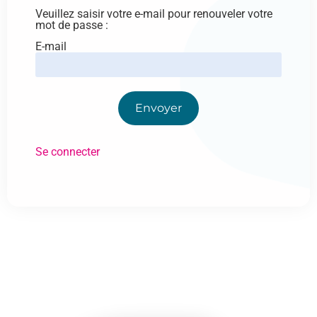
Veuillez saisir votre e-mail pour renouveler votre
mot de passe :
E-mail
Envoyer
Se connecter