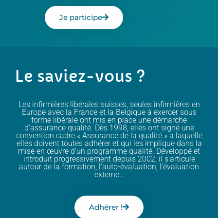
Je participe
Le saviez-vous ?
Les infirmières libérales suisses, seules infirmières en
Europe avec la France et la Belgique à exercer sous
forme libérale ont mis en place une démarche
d’assurance qualité. Dès 1998, elles ont signé une
convention cadre « Assurance de la qualité » à laquelle
elles doivent toutes adhérer et qui les implique dans la
mise en œuvre d’un programme qualité. Développé et
introduit progressivement depuis 2002, il s’articule
autour de la formation, l’auto-évaluation, l’évaluation
externe…
Adhérer !