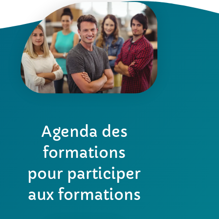
Agenda des
formations
pour participer
aux formations