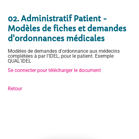
02. Administratif Patient -
Modèles de fiches et demandes
d'ordonnances médicales
Modèles de demandes d'ordonnance aux médecins
complétées à par l'IDEL, pour le patient. Exemple
QUAL'IDEL
Se connecter pour télécharger le document
Retour