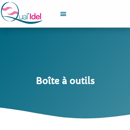
Boîte à outils