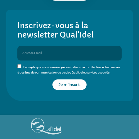
Inscrivez-vous à la
newsletter Qual’Idel
J’accepte que mes données personnelles soient collectées et transmises
à des fins de communication du service Qualidel et services associés.
Je m’inscris